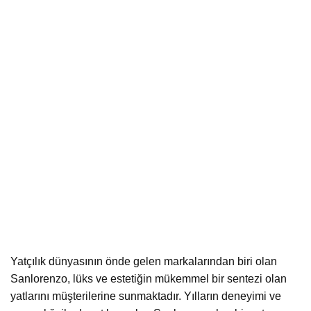
Yatçılık dünyasının önde gelen markalarından biri olan
Sanlorenzo, lüks ve estetiğin mükemmel bir sentezi olan
yatlarını müşterilerine sunmaktadır. Yılların deneyimi ve