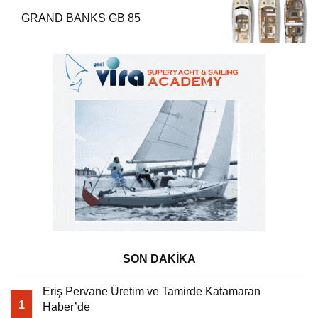
GRAND BANKS GB 85
SON DAKİKA
Eriş Pervane Üretim ve Tamirde Katamaran
1
Haber’de