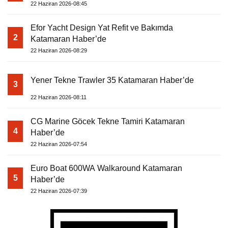
22 Haziran 2026-08:45
Efor Yacht Design Yat Refit ve Bakımda
2
Katamaran Haber’de
22 Haziran 2026-08:29
Yener Tekne Trawler 35 Katamaran Haber’de
3
22 Haziran 2026-08:11
CG Marine Göcek Tekne Tamiri Katamaran
4
Haber’de
22 Haziran 2026-07:54
Euro Boat 600WA Walkaround Katamaran
5
Haber’de
22 Haziran 2026-07:39