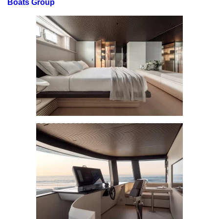
Boats Group