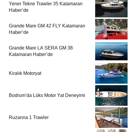
Yener Tekne Trawler 35 Katamaran
Haber’de
Grande Mare GM 42 FLY Katamaran
Haber’de
Grande Mare LA SERA GM 38
Katamaran Haber’de
Kiralık Motoryat
Bodrum’da Lüks Motor Yat Deneyimi
Ruzanna 1 Trawler