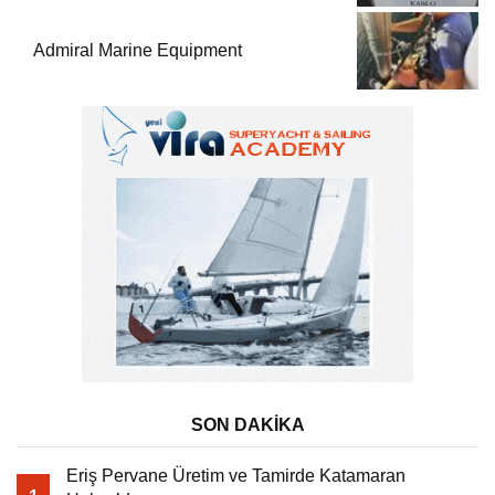
Sektörle Buluşturdu
Admiral Marine Equipment
SON DAKİKA
Eriş Pervane Üretim ve Tamirde Katamaran