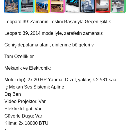
Leopard 39: Zamanın Testini Başarıyla Geçen Şıklık
Leopard 39, 2014 modeliyle, zarafetin zamansız
Geniş depolama alanı, dinlenme bölgeleri v
Tam Özellikler
Mekanik ve Elektronik:
Motor (hp): 2x 20 HP Yanmar Dizel, yaklaşık 2.581 saat
İç Mekan Ses Sistemi: Apline
Dış Ben
Video Projektör: Var
Elektrikli Irgat: Var
Güverte Duşu: Var
Klima: 2x 18000 BTU