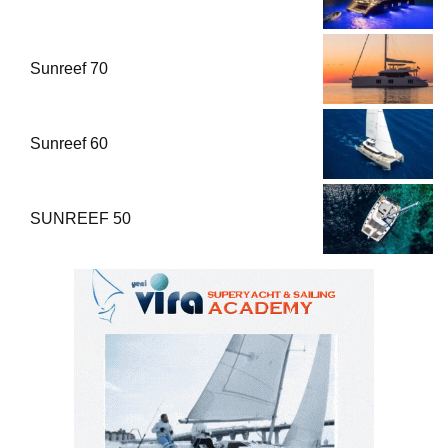
Sunreef 70
Sunreef 60
SUNREEF 50