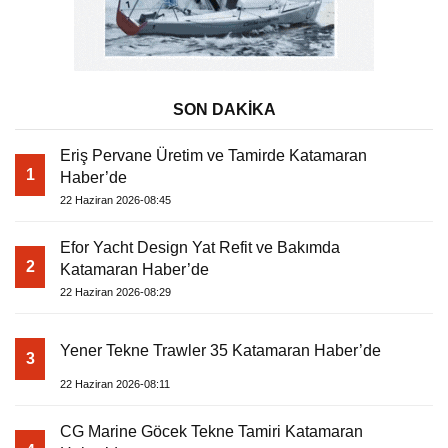
SON DAKİKA
Eriş Pervane Üretim ve Tamirde Katamaran
1
Haber’de
22 Haziran 2026-08:45
Efor Yacht Design Yat Refit ve Bakımda
2
Katamaran Haber’de
22 Haziran 2026-08:29
Yener Tekne Trawler 35 Katamaran Haber’de
3
22 Haziran 2026-08:11
CG Marine Göcek Tekne Tamiri Katamaran