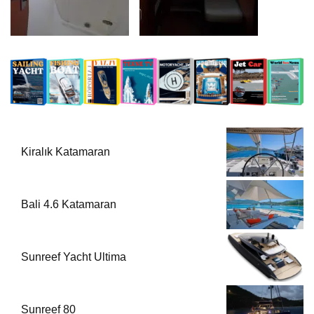
Kiralık Katamaran
Bali 4.6 Katamaran
Sunreef Yacht Ultima
Sunreef 80