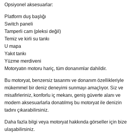
Opsiyonel aksesuarlar:
Platform duş başlığı
Switch paneli
Tamperli cam (pleksi değil)
Temiz ve kirli su tankı
U mapa
Yakıt tankı
Yüzme merdiveni
Motoryatın motoru hariç, tüm donanımlar dahildir.
Bu motoryat, benzersiz tasarımı ve donanım özellikleriyle
mükemmel bir deniz deneyimi sunmayı amaçlıyor. Siz ve
misafirleriniz, konforlu iç mekanı, geniş güverte alanı ve
modern aksesuarlarla donatılmış bu motoryat ile denizin
tadını çıkarabilirsiniz.
Daha fazla bilgi veya motoryat hakkında görseller için bize
ulaşabilirsiniz.