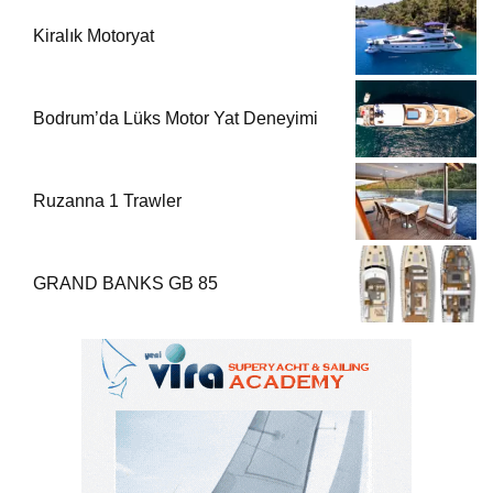
Kiralık Motoryat
Bodrum’da Lüks Motor Yat Deneyimi
Ruzanna 1 Trawler
GRAND BANKS GB 85