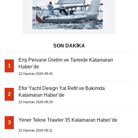
SON DAKİKA
Eriş Pervane Üretim ve Tamirde Katamaran
1
Haber’de
22 Haziran 2026-08:45
Efor Yacht Design Yat Refit ve Bakımda
2
Katamaran Haber’de
22 Haziran 2026-08:29
Yener Tekne Trawler 35 Katamaran Haber’de
3
22 Haziran 2026-08:11