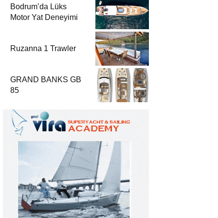
Bodrum’da Lüks
Motor Yat Deneyimi
Ruzanna 1 Trawler
GRAND BANKS GB
85