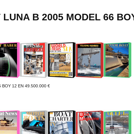
 LUNA B 2005 MODEL 66 BOY 