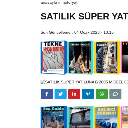
anasayfa
motoryat
SATILIK SÜPER YAT
Son Güncelleme :
04 Ocak 2023 - 13:15