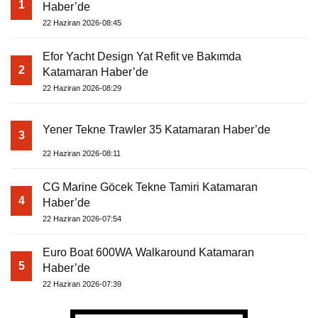
1
Haber’de
22 Haziran 2026-08:45
Efor Yacht Design Yat Refit ve Bakımda
2
Katamaran Haber’de
22 Haziran 2026-08:29
Yener Tekne Trawler 35 Katamaran Haber’de
3
22 Haziran 2026-08:11
CG Marine Göcek Tekne Tamiri Katamaran
4
Haber’de
22 Haziran 2026-07:54
Euro Boat 600WA Walkaround Katamaran
5
Haber’de
22 Haziran 2026-07:39