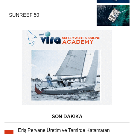
SUNREEF 50
SON DAKİKA
Eriş Pervane Üretim ve Tamirde Katamaran