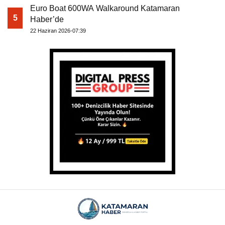
Euro Boat 600WA Walkaround Katamaran
5
Haber’de
22 Haziran 2026-07:39