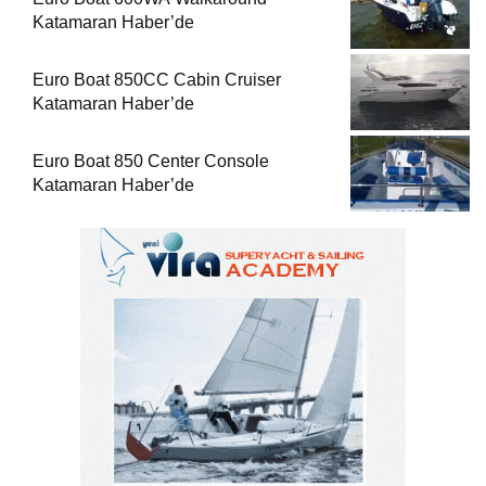
Katamaran Haber’de
Euro Boat 850CC Cabin Cruiser
Katamaran Haber’de
Euro Boat 850 Center Console
Katamaran Haber’de