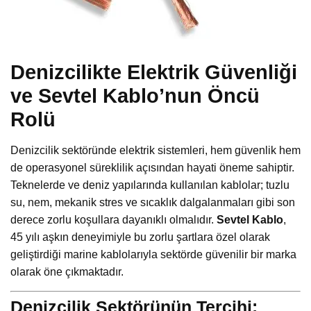
Denizcilikte Elektrik Güvenliği
ve Sevtel Kablo’nun Öncü
Rolü
Denizcilik sektöründe elektrik sistemleri, hem güvenlik hem
de operasyonel süreklilik açısından hayati öneme sahiptir.
Teknelerde ve deniz yapılarında kullanılan kablolar; tuzlu
su, nem, mekanik stres ve sıcaklık dalgalanmaları gibi son
derece zorlu koşullara dayanıklı olmalıdır.
Sevtel Kablo
,
45 yılı aşkın deneyimiyle bu zorlu şartlara özel olarak
geliştirdiği marine kablolarıyla sektörde güvenilir bir marka
olarak öne çıkmaktadır.
Denizcilik Sektörünün Tercihi: