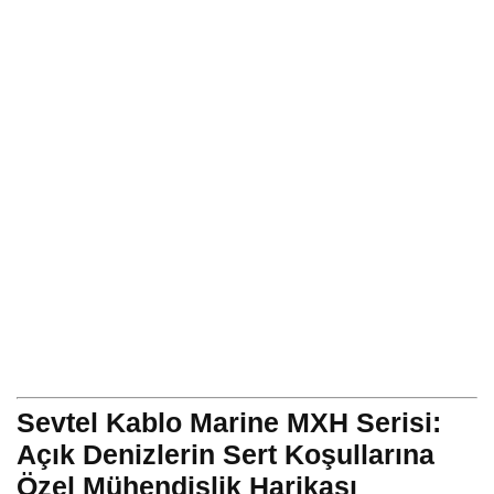
Sevtel Kablo Marine MXH Serisi:
Açık Denizlerin Sert Koşullarına
Özel Mühendislik Harikası