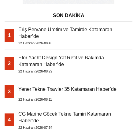
SON DAKİKA
Eriş Pervane Üretim ve Tamirde Katamaran
1
Haber’de
22 Haziran 2026-08:45
Efor Yacht Design Yat Refit ve Bakımda
2
Katamaran Haber’de
22 Haziran 2026-08:29
Yener Tekne Trawler 35 Katamaran Haber’de
3
22 Haziran 2026-08:11
CG Marine Göcek Tekne Tamiri Katamaran
4
Haber’de
22 Haziran 2026-07:54