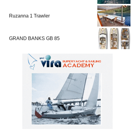
Ruzanna 1 Trawler
GRAND BANKS GB 85