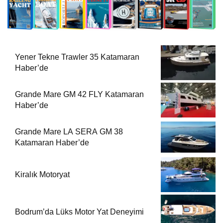
Yener Tekne Trawler 35 Katamaran
Haber’de
Grande Mare GM 42 FLY Katamaran
Haber’de
Grande Mare LA SERA GM 38
Katamaran Haber’de
Kiralık Motoryat
Bodrum’da Lüks Motor Yat Deneyimi