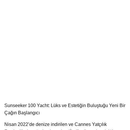
Sunseeker 100 Yacht: Lüks ve Estetiğin Buluştuğu Yeni Bir
Çağın Başlangıcı
Nisan 2022’de denize indirilen ve Cannes Yatçılık