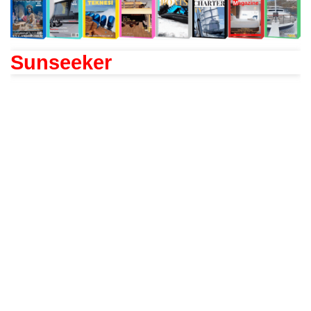
Sunseeker