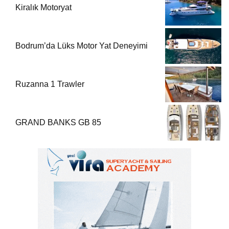
Kiralık Motoryat
Bodrum’da Lüks Motor Yat Deneyimi
Ruzanna 1 Trawler
GRAND BANKS GB 85