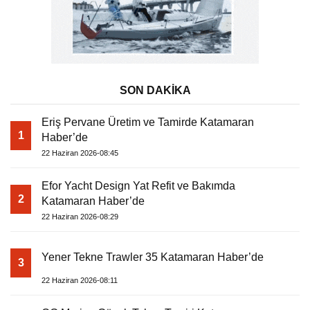
SON DAKİKA
Eriş Pervane Üretim ve Tamirde Katamaran
1
Haber’de
22 Haziran 2026-08:45
Efor Yacht Design Yat Refit ve Bakımda
2
Katamaran Haber’de
22 Haziran 2026-08:29
Yener Tekne Trawler 35 Katamaran Haber’de
3
22 Haziran 2026-08:11