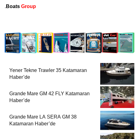
.
Boats
Group
Yener Tekne Trawler 35 Katamaran
Haber’de
Grande Mare GM 42 FLY Katamaran
Haber’de
Grande Mare LA SERA GM 38
Katamaran Haber’de