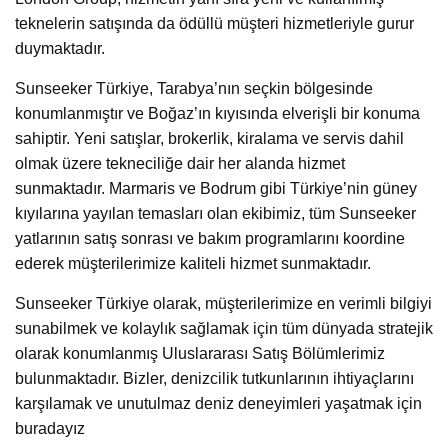
teknelerin satışında da ödüllü müşteri hizmetleriyle gurur
duymaktadır.
Sunseeker Türkiye, Tarabya’nın seçkin bölgesinde
konumlanmıştır ve Boğaz’ın kıyısında elverişli bir konuma
sahiptir. Yeni satışlar, brokerlik, kiralama ve servis dahil
olmak üzere tekneciliğe dair her alanda hizmet
sunmaktadır. Marmaris ve Bodrum gibi Türkiye’nin güney
kıyılarına yayılan temasları olan ekibimiz, tüm Sunseeker
yatlarının satış sonrası ve bakım programlarını koordine
ederek müşterilerimize kaliteli hizmet sunmaktadır.
Sunseeker Türkiye olarak, müşterilerimize en verimli bilgiyi
sunabilmek ve kolaylık sağlamak için tüm dünyada stratejik
olarak konumlanmış Uluslararası Satış Bölümlerimiz
bulunmaktadır. Bizler, denizcilik tutkunlarının ihtiyaçlarını
karşılamak ve unutulmaz deniz deneyimleri yaşatmak için
buradayız