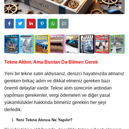
Tekne Aldım, Ama Bunları Da Bilmen Gerek
Yeni bir tekne satın aldıysanız, denizci hayatınızda atmanız
gereken birkaç adım ve dikkat etmeniz gereken bazı
önemli detaylar vardır. Tekne alım sürecinin ardından
yapılması gerekenler, vergi ödemeleri ve diğer yasal
yükümlülükler hakkında bilmeniz gereken her şeyi
derledik.
Yeni Tekne Alınca Ne Yapılır?