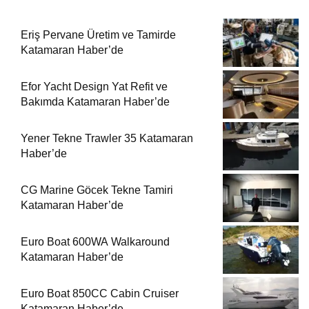
Eriş Pervane Üretim ve Tamirde
Katamaran Haber’de
Efor Yacht Design Yat Refit ve
Bakımda Katamaran Haber’de
Yener Tekne Trawler 35 Katamaran
Haber’de
CG Marine Göcek Tekne Tamiri
Katamaran Haber’de
Euro Boat 600WA Walkaround
Katamaran Haber’de
Euro Boat 850CC Cabin Cruiser
Katamaran Haber’de