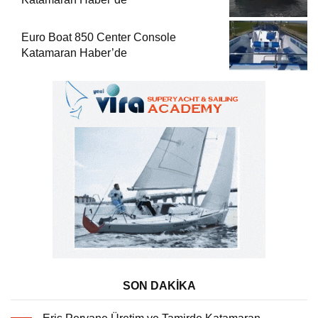
Euro Boat 850 Center Console
Katamaran Haber’de
SON DAKİKA