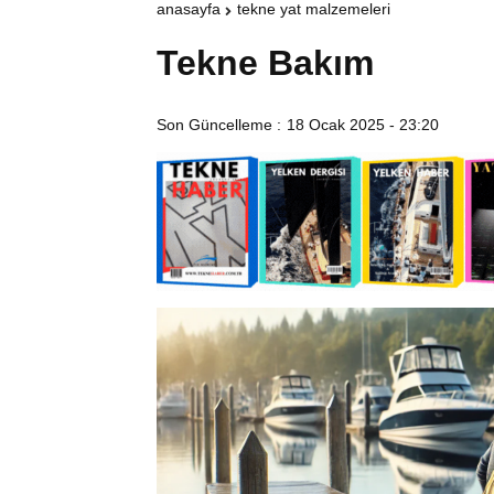
anasayfa
tekne yat malzemeleri
Tekne Bakım
Son Güncelleme :
18 Ocak 2025 - 23:20