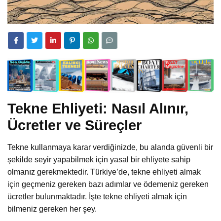
Tekne Ehliyeti: Nasıl Alınır,
Ücretler ve Süreçler
Tekne kullanmaya karar verdiğinizde, bu alanda güvenli bir
şekilde seyir yapabilmek için yasal bir ehliyete sahip
olmanız gerekmektedir. Türkiye’de, tekne ehliyeti almak
için geçmeniz gereken bazı adımlar ve ödemeniz gereken
ücretler bulunmaktadır. İşte tekne ehliyeti almak için
bilmeniz gereken her şey.