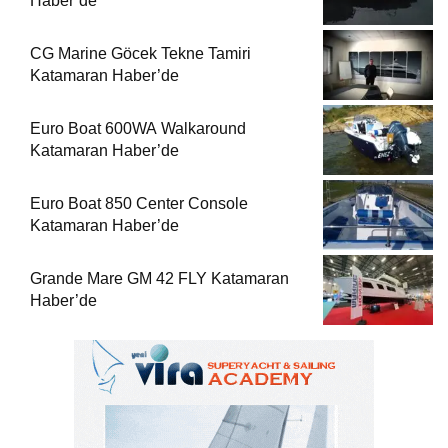
Haber’de
CG Marine Göcek Tekne Tamiri
Katamaran Haber’de
Euro Boat 600WA Walkaround
Katamaran Haber’de
Euro Boat 850 Center Console
Katamaran Haber’de
Grande Mare GM 42 FLY Katamaran
Haber’de