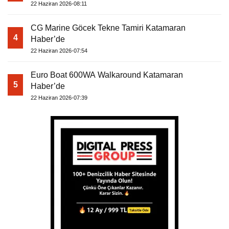
22 Haziran 2026-08:11
CG Marine Göcek Tekne Tamiri Katamaran
4
Haber’de
22 Haziran 2026-07:54
Euro Boat 600WA Walkaround Katamaran
5
Haber’de
22 Haziran 2026-07:39