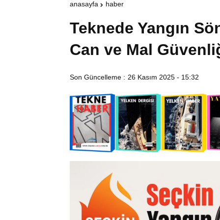
anasayfa
haber
Teknede Yangın Sön
Can ve Mal Güvenliğ
Son Güncelleme :
26 Kasım 2025 - 15:32