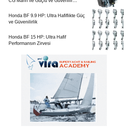
CG Marin ile Güçlü ve Güvenilir
Performans
Honda BF 9.9 HP: Ultra Hafiflikte Güç
ve Güvenilirlik
Honda BF 15 HP: Ultra Hafif
Performansın Zirvesi