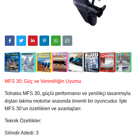
MFS 30: Güç ve Verimliliğin Uyumu
Tohatsu MFS 30, güçlü performansı ve yenilikçi tasarımıyla
dıştan takma motorlar arasında önemli bir oyuncudur. İşte
MFS 30’un özellikleri ve avantajları:
Teknik Özellikler:
Silindir Adedi: 3