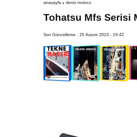
anasayfa
deniz motoru
Tohatsu Mfs Serisi 
Son Güncelleme :
25 Kasım 2023 - 19:42