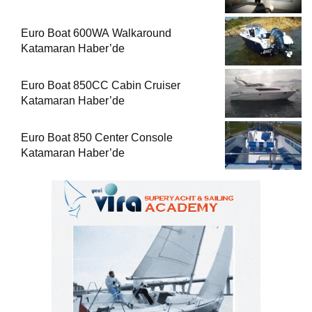
Euro Boat 600WA Walkaround
Katamaran Haber’de
Euro Boat 850CC Cabin Cruiser
Katamaran Haber’de
Euro Boat 850 Center Console
Katamaran Haber’de