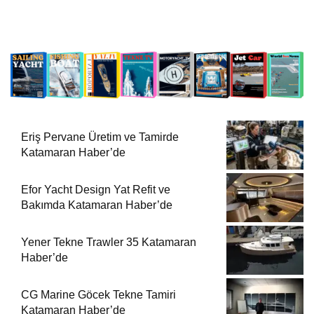
Eriş Pervane Üretim ve Tamirde
Katamaran Haber’de
Efor Yacht Design Yat Refit ve
Bakımda Katamaran Haber’de
Yener Tekne Trawler 35 Katamaran
Haber’de
CG Marine Göcek Tekne Tamiri
Katamaran Haber’de