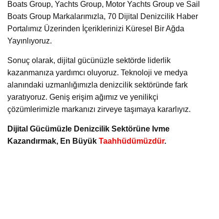
Boats Group, Yachts Group, Motor Yachts Group ve Sail
Boats Group Markalarımızla, 70 Dijital Denizcilik Haber
Portalımız Üzerinden İçeriklerinizi Küresel Bir Ağda
Yayınlıyoruz.
Sonuç olarak, dijital gücünüzle sektörde liderlik
kazanmanıza yardımcı oluyoruz. Teknoloji ve medya
alanındaki uzmanlığımızla denizcilik sektöründe fark
yaratıyoruz. Geniş erişim ağımız ve yenilikçi
çözümlerimizle markanızı zirveye taşımaya kararlıyız.
Dijital Gücümüzle Denizcilik Sektörüne Ivme
Kazandırmak, En Büyük
Taahhüdümüzdür
.