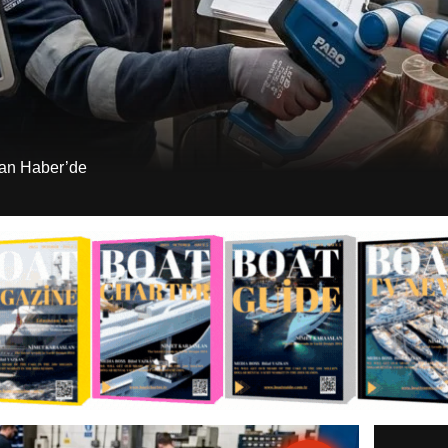
ran Haber’de