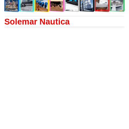
Solemar Nautica