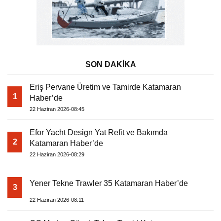
SON DAKİKA
Eriş Pervane Üretim ve Tamirde Katamaran
1
Haber’de
22 Haziran 2026-08:45
Efor Yacht Design Yat Refit ve Bakımda
2
Katamaran Haber’de
22 Haziran 2026-08:29
Yener Tekne Trawler 35 Katamaran Haber’de
3
22 Haziran 2026-08:11