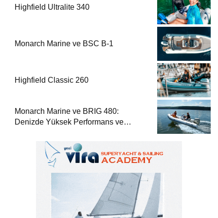
Highfield Ultralite 340
Monarch Marine ve BSC B-1
Highfield Classic 260
Monarch Marine ve BRIG 480:
Denizde Yüksek Performans ve
Güvenlik